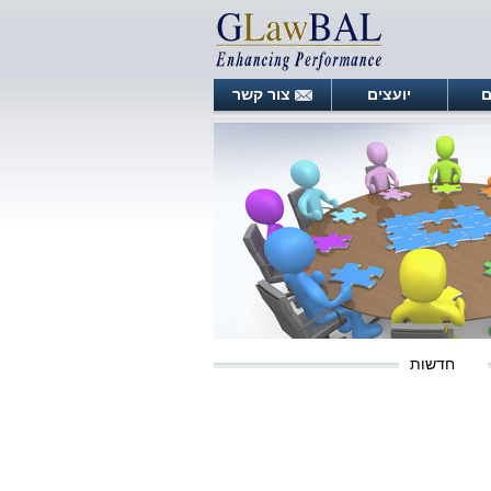
ם
יועצים
צור קשר
חדשות