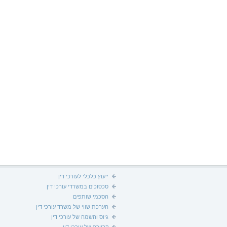
ייעוץ כלכלי לעורכי דין
סכסוכים במשרדי עורכי דין
הסכמי שותפים
הערכת שווי של משרד עורכי דין
גיוס והשמה של עורכי דין