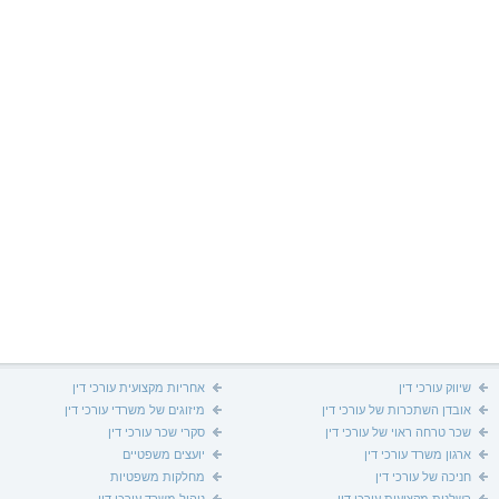
שיווק עורכי דין
אחריות מקצועית עורכי דין
אובדן השתכרות של עורכי דין
מיזוגים של משרדי עורכי דין
שכר טרחה ראוי של עורכי דין
סקרי שכר עורכי דין
ארגון משרד עורכי דין
יועצים משפטיים
חניכה של עורכי דין
מחלקות משפטיות